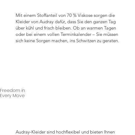
Mit einem Stoffanteil von 70 % Viskose sorgen die
Kleider von Audray dafür, dass Sie den ganzen Tag
über kühl und frisch bleiben. Ob an warmen Tagen
oder bei einem vollen Terminkalender – Sie müssen
sich keine Sorgen machen, ins Schwitzen zu geraten.
Freedom in
Every Move
Audray-Kleider sind hochflexibel und bieten Ihnen