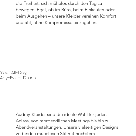
die Freiheit, sich mühelos durch den Tag zu
bewegen. Egal, ob im Büro, beim Einkaufen oder
beim Ausgehen – unsere Kleider vereinen Komfort
und Stil, ohne Kompromisse einzugehen.
Your All-Day,
Any-Event Dress
Audray-Kleider sind die ideale Wahl für jeden
Anlass, von morgendlichen Meetings bis hin zu
Abendveranstaltungen. Unsere vielseitigen Designs
verbinden mühelosen Stil mit höchstem