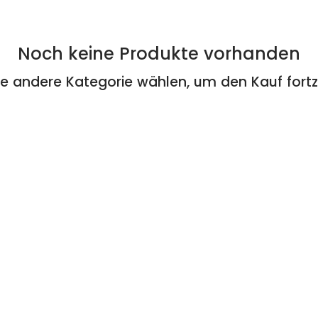
Noch keine Produkte vorhanden
ine andere Kategorie wählen, um den Kauf fortz