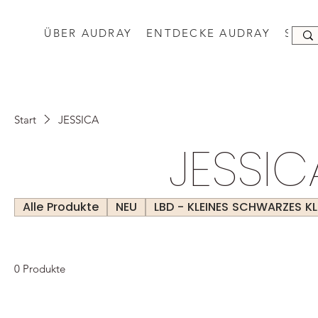
ÜBER AUDRAY
ENTDECKE AUDRAY
SHO
Start
JESSICA
JESSIC
Alle Produkte
NEU
LBD - KLEINES SCHWARZES KL
0 Produkte