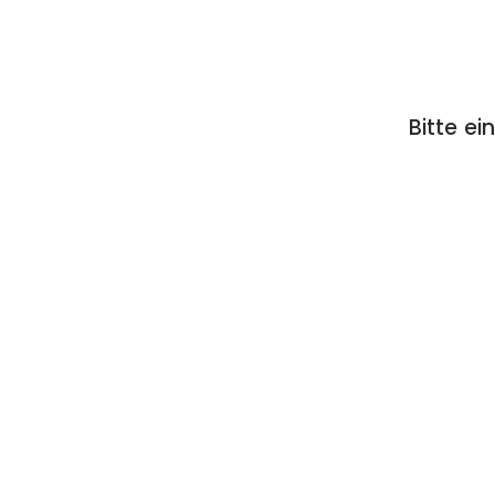
Bitte e