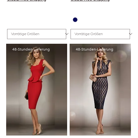
48-Stunden-Lieferung
48-Stunden-Lieferung