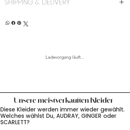
SHIPPING & DELIVERY
Ladevorgang läuft...
Unsere meistverkauften Kleider
Diese Kleider werden immer wieder gewählt.
Welches wählst Du, AUDRAY, GINGER oder
SCARLETT?