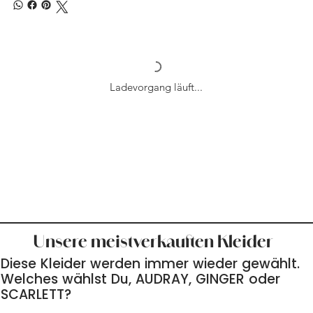
Ladevorgang läuft...
Unsere meistverkauften Kleider
Diese Kleider werden immer wieder gewählt.
Welches wählst Du, AUDRAY, GINGER oder
SCARLETT?