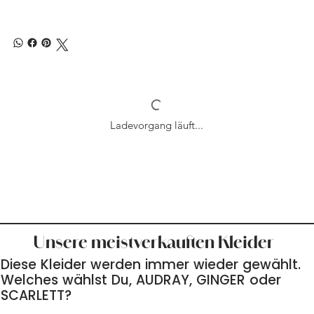
Ladevorgang läuft...
Unsere meistverkauften Kleider
Diese Kleider werden immer wieder gewählt.
Welches wählst Du, AUDRAY, GINGER oder
SCARLETT?