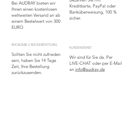
Bei AUDRAY bieten wir
Kreditkarte, PayPal oder
Ihnen einen kostenlosen
Banküberweisung, 100 %
weltweiten Versand an ab
sicher.
einem Bestelwert von 300
EURO.
RÜCKGABE & RÜCKERSTATTUNG
KUNDENDIENST
Sollten Sie nicht zufrieden
Wir sind für Sie da. Per
sein, haben Sie 14 Tage
LIVE-CHAT oder per E-Mail
Zeit, Ihre Bestellung
an
info@audray.de
zurückzusenden.