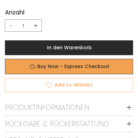
Anzahl
In den Warenkorb
Buy Now - Express Checkout
Add to Wishlist
PRODUKTINFORMATIONEN
RÜCKGABE & RÜCKERSTATTUNG