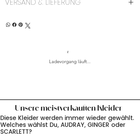
VERSAND & LIEFERUNG
Ladevorgang läuft...
Unsere meistverkauften Kleider
Diese Kleider werden immer wieder gewählt.
Welches wählst Du, AUDRAY, GINGER oder
SCARLETT?