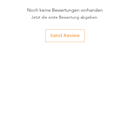
Noch keine Bewertungen vorhanden
Jetzt die erste Bewertung abgeben.
Send Review