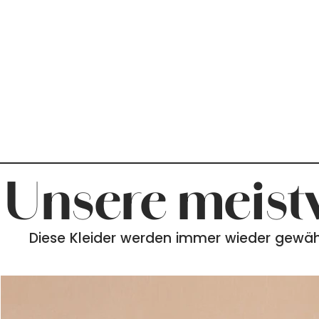
Unsere meistv
Diese Kleider werden immer wieder gewäh